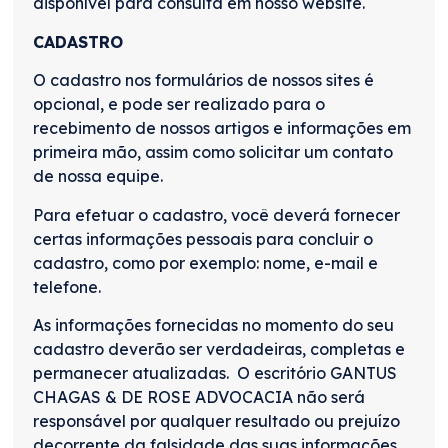
disponível para consulta em nosso website.
CADASTRO
O cadastro nos formulários de nossos sites é
opcional, e pode ser realizado para o
recebimento de nossos artigos e informações em
primeira mão, assim como solicitar um contato
de nossa equipe.
Para efetuar o cadastro, você deverá fornecer
certas informações pessoais para concluir o
cadastro, como por exemplo: nome, e-mail e
telefone.
As informações fornecidas no momento do seu
cadastro deverão ser verdadeiras, completas e
permanecer atualizadas. O escritório GANTUS
CHAGAS & DE ROSE ADVOCACIA não será
responsável por qualquer resultado ou prejuízo
decorrente da falsidade das suas informações