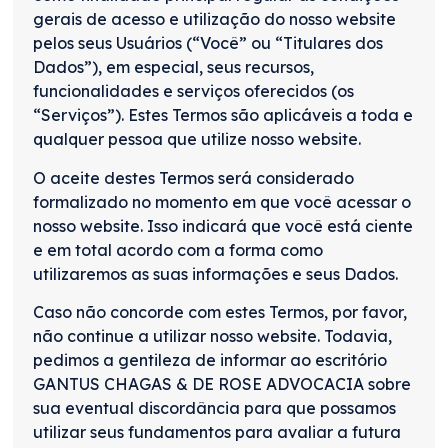
gerais de acesso e utilização do nosso website
pelos seus Usuários (“Você” ou “Titulares dos
Dados”), em especial, seus recursos,
funcionalidades e serviços oferecidos (os
“Serviços”). Estes Termos são aplicáveis a toda e
qualquer pessoa que utilize nosso website.
O aceite destes Termos será considerado
formalizado no momento em que você acessar o
nosso website. Isso indicará que você está ciente
e em total acordo com a forma como
utilizaremos as suas informações e seus Dados.
Caso não concorde com estes Termos, por favor,
não continue a utilizar nosso website. Todavia,
pedimos a gentileza de informar ao escritório
GANTUS CHAGAS & DE ROSE ADVOCACIA sobre
sua eventual discordância para que possamos
utilizar seus fundamentos para avaliar a futura