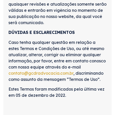
quaisquer revisões e atualizações somente serão
válidas e entrarão em vigência no momento de
sua publicação no nosso website, da qual você
será comunicado.
DÚVIDAS E ESCLARECIMENTOS
Caso tenha qualquer questão em relação a
estes Termos e Condições de Uso, ou até mesmo
atualizar, alterar, corrigir ou eliminar qualquer
informação, por favor, entre em contato conosco
com nossa equipe através do e-mail
contato@gcdradvocacia.com.br
, discriminando
como assunto da mensagem “Termos de Uso”.
Estes Termos foram modificados pela última vez
em 05 de dezembro de 2022.