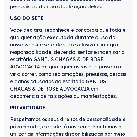
pessoais ou da não atualização delas.
USO DO SITE
Você declara, reconhece e concorda que toda e
qualquer ação executada durante o uso do
nosso website será de sua exclusiva e integral
responsabilidade, devendo isentar e indenizar o
escritório GANTUS CHAGAS & DE ROSE
ADVOCACIA de quaisquer riscos que possam a
vir a correr, como reclamações, prejuízos, perdas
e danos causados ao escritório GANTUS
CHAGAS & DE ROSE ADVOCACIA em
decorrência de tais ações ou manifestações.
PRIVACIDADE
Respeitamos os seus direitos de personalidade e
privacidade, e desde já nos comprometemos a
utilizar as informações disponibilizadas por meio