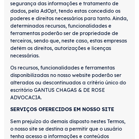
segurança das informações e tratamento de
dados, pela AdOpt, tendo estas concedido os
poderes e direitos necessários para tanto. Ainda,
determinados recursos, funcionalidades e
ferramentas poderão ser de propriedade de
terceiros, sendo que, neste caso, estas empresas
detêm os direitos, autorizações e licenças
necessárias.
Os recursos, funcionalidades e ferramentas
disponibilizadas no nosso website poderão ser
alterados ou descontinuados a critério único do
escritório GANTUS CHAGAS & DE ROSE
ADVOCACIA.
SERVIÇOS OFERECIDOS EM NOSSO SITE
Sem prejuízo do demais disposto nestes Termos,
o nosso site se destina a permitir que o usuário
tenha acesso a informações e conteúdos