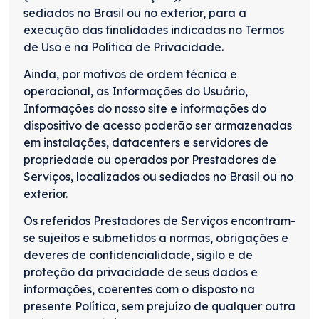
sediados no Brasil ou no exterior, para a
execução das finalidades indicadas no Termos
de Uso e na Política de Privacidade.
Ainda, por motivos de ordem técnica e
operacional, as Informações do Usuário,
Informações do nosso site e informações do
dispositivo de acesso poderão ser armazenadas
em instalações, datacenters e servidores de
propriedade ou operados por Prestadores de
Serviços, localizados ou sediados no Brasil ou no
exterior.
Os referidos Prestadores de Serviços encontram-
se sujeitos e submetidos a normas, obrigações e
deveres de confidencialidade, sigilo e de
proteção da privacidade de seus dados e
informações, coerentes com o disposto na
presente Política, sem prejuízo de qualquer outra