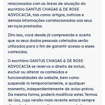
relacionados com as áreas de atuação do
escritório GANTUS CHAGAS & DE ROSE
ADVOCACIA, tais como: artigos, notícias e
demais informações correlacionadas aos seus
serviços prestados.
Dito isso, você desde já compreende e aceita
que os seus dados pessoais coletados serão
utilizados para o fim de garantir acesso a esses
conteúdos.
O escritório GANTUS CHAGAS & DE ROSE
ADVOCACIA se reserva o direito de incluir,
excluir ou alterar os conteúdos e
funcionalidades do website, bem como
suspendê-lo temporariamente, a qualquer
momento, independentemente de aviso-prévio.
Da mesma forma, poderá modificar estes Termos
de Uso, cuja versão mais recente estará sempre