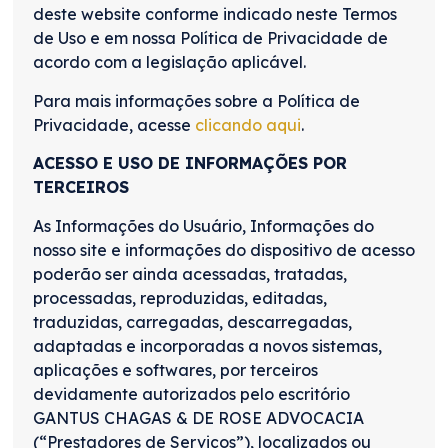
deste website conforme indicado neste Termos
de Uso e em nossa Política de Privacidade de
acordo com a legislação aplicável.
Para mais informações sobre a Política de
Privacidade, acesse
clicando aqui
.
ACESSO E USO DE INFORMAÇÕES POR
TERCEIROS
As Informações do Usuário, Informações do
nosso site e informações do dispositivo de acesso
poderão ser ainda acessadas, tratadas,
processadas, reproduzidas, editadas,
traduzidas, carregadas, descarregadas,
adaptadas e incorporadas a novos sistemas,
aplicações e softwares, por terceiros
devidamente autorizados pelo escritório
GANTUS CHAGAS & DE ROSE ADVOCACIA
(“Prestadores de Serviços”), localizados ou