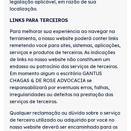
legislação aplicável, em razão de sua
localização.
LINKS PARA TERCEIROS
Para melhorar sua experiência ao navegar na
ferramenta, o nosso website poderá conter links
remetendo você para sites, sistemas, aplicações,
serviços e produtos de terceiros. As indicações
de links no nosso website não constituem um
endosso ou patrocínio dos serviços de terceiros.
Em momento algum o escritório GANTUS
CHAGAS & DE ROSE ADVOCACIA se
responsabilizará por eventuais erros, falhas,
irregularidades ou defeitos na prestação dos
serviços de terceiros.
Qualquer reclamação ou dúvida sobre o serviço
de terceiro utilizado ou adquirido por você no
nosso website deverá ser encaminhado para os