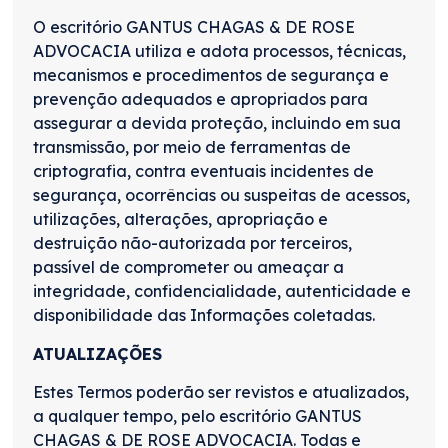
O escritório GANTUS CHAGAS & DE ROSE
ADVOCACIA utiliza e adota processos, técnicas,
mecanismos e procedimentos de segurança e
prevenção adequados e apropriados para
assegurar a devida proteção, incluindo em sua
transmissão, por meio de ferramentas de
criptografia, contra eventuais incidentes de
segurança, ocorrências ou suspeitas de acessos,
utilizações, alterações, apropriação e
destruição não-autorizada por terceiros,
passível de comprometer ou ameaçar a
integridade, confidencialidade, autenticidade e
disponibilidade das Informações coletadas.
ATUALIZAÇÕES
Estes Termos poderão ser revistos e atualizados,
a qualquer tempo, pelo escritório GANTUS
CHAGAS & DE ROSE ADVOCACIA. Todas e