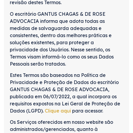
revisão destes Termos.
O escritório GANTUS CHAGAS & DE ROSE
ADVOCACIA informa que adota todas as
medidas de salvaguarda adequadas e
consistentes, dentro das melhores práticas e
soluções existentes, para proteger a
privacidade dos Usuários. Nesse sentido, os
Termos visam informá-lo como os seus Dados
Pessoais serão tratados.
Estes Termos são baseados na Política de
Privacidade e Proteção de Dados do escritório
GANTUS CHAGAS & DE ROSE ADVOCACIA,
publicada em 06/07/2022, a qual incorpora os
requisitos expostos na Lei Geral de Proteção de
Dados (LGPD).
Clique aqui
para acessar.
Os Serviços oferecidos em nosso website são
administrados/gerenciados, quanto à