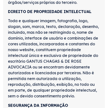
órgãos/serviços próprios do terceiro.
DIREITO DE PROPRIEDADE INTELECTUAL
Toda e qualquer imagem, fotografia, logo,
slogan, som, marca, texto, declaração, desenho,
incluindo, mas não se restringindo a, nome de
domínio, interface de usuário e combinações de
cores utilizadas, incorporadas e constantes do
nosso website, constituem propriedade
intelectual única e exclusiva de propriedade do
escritório GANTUS CHAGAS & DE ROSE
ADVOCACIA ou se encontram devidamente
autorizados e licenciados por terceiros. Não é
permitida nem autorizada a utilização,
reprodução, distribuição, exibição, no todo ou
em parte, de qualquer propriedade intelectual,
sem o devido consentimento prévio.
SEGURANÇA DA INFORMAÇÃO