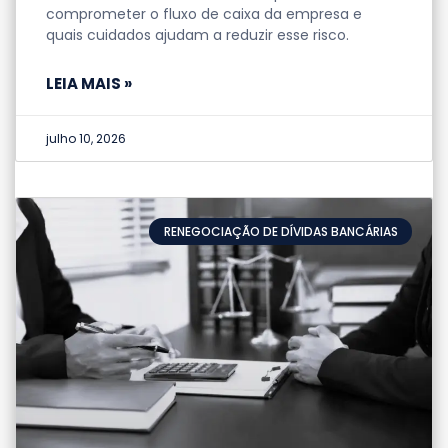
comprometer o fluxo de caixa da empresa e
quais cuidados ajudam a reduzir esse risco.
LEIA MAIS »
julho 10, 2026
RENEGOCIAÇÃO DE DÍVIDAS BANCÁRIAS