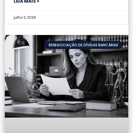
LEIA MAIS »
julho 3, 2026
RENEGOCIAÇÃO DE DÍVIDAS BANCÁRIAS