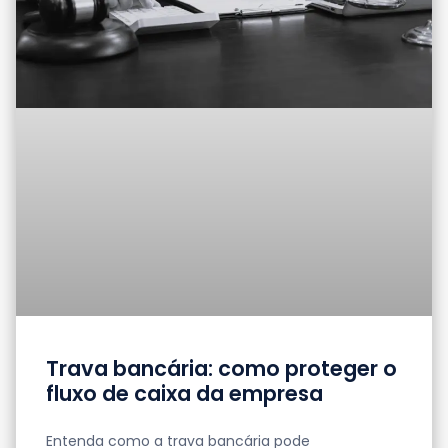
Trava bancária: como proteger o
fluxo de caixa da empresa
Entenda como a trava bancária pode