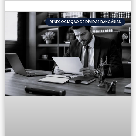
RENEGOCIAÇÃO DE DÍVIDAS BANCÁRIAS