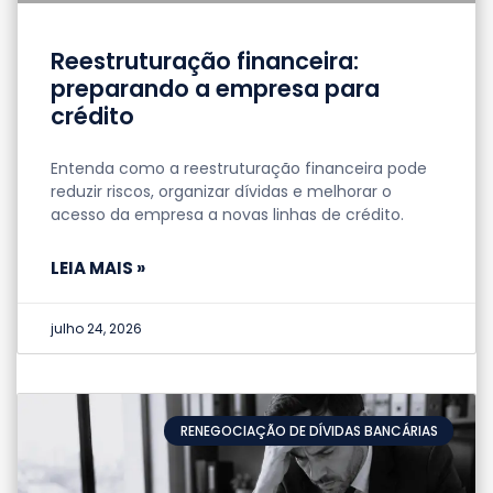
Reestruturação financeira:
preparando a empresa para
crédito
Entenda como a reestruturação financeira pode
reduzir riscos, organizar dívidas e melhorar o
acesso da empresa a novas linhas de crédito.
LEIA MAIS »
julho 24, 2026
RENEGOCIAÇÃO DE DÍVIDAS BANCÁRIAS