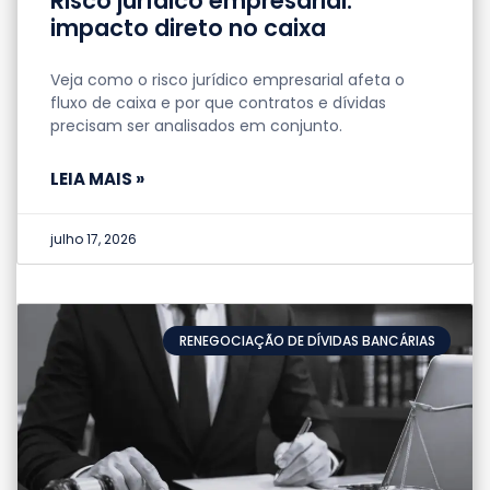
Risco jurídico empresarial:
impacto direto no caixa
Veja como o risco jurídico empresarial afeta o
fluxo de caixa e por que contratos e dívidas
precisam ser analisados em conjunto.
LEIA MAIS »
julho 17, 2026
RENEGOCIAÇÃO DE DÍVIDAS BANCÁRIAS