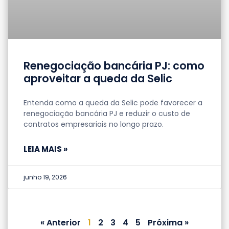
Renegociação bancária PJ: como
aproveitar a queda da Selic
Entenda como a queda da Selic pode favorecer a
renegociação bancária PJ e reduzir o custo de
contratos empresariais no longo prazo.
LEIA MAIS »
junho 19, 2026
« Anterior
1
2
3
4
5
Próxima »