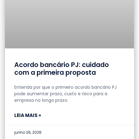
Acordo bancário PJ: cuidado
com a primeira proposta
Entenda por que o primeiro acordo bancário PJ
pode aumentar prazo, custo e risco para a
empresa no longo prazo.
LEIA MAIS »
junho 26, 2026