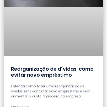
Reorganização de dívidas: como
evitar novo empréstimo
Entenda como fazer uma reorganização de
dívidas sem contratar novo empréstimo e sem
aumentar o custo financeiro da empresa.