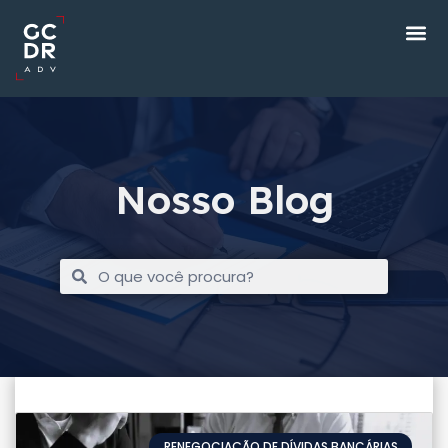
Nosso Blog
RENEGOCIAÇÃO DE DÍVIDAS BANCÁRIAS