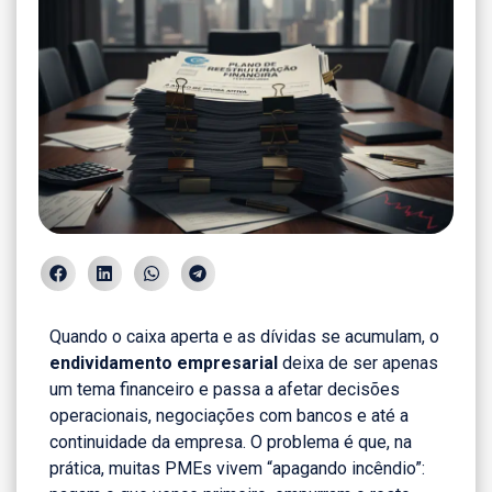
Quando o caixa aperta e as dívidas se acumulam, o
endividamento empresarial
deixa de ser apenas
um tema financeiro e passa a afetar decisões
operacionais, negociações com bancos e até a
continuidade da empresa. O problema é que, na
prática, muitas PMEs vivem “apagando incêndio”: