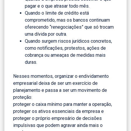
pagar e o que atrasar todo mês.
Quando o limite de crédito está
comprometido, mas os bancos continuam
oferecendo “renegociações” que só trocam
uma dívida por outra.
Quando surgem riscos jurídicos concretos,
como notificações, protestos, ações de
cobrança ou ameaças de medidas mais
duras.
Nesses momentos, organizar o endividamento
empresarial deixa de ser um exercício de
planejamento e passa a ser um movimento de
proteção:
proteger o caixa mínimo para manter a operação,
proteger os ativos essenciais da empresa e
proteger o próprio empresário de decisões
impulsivas que podem agravar ainda mais o