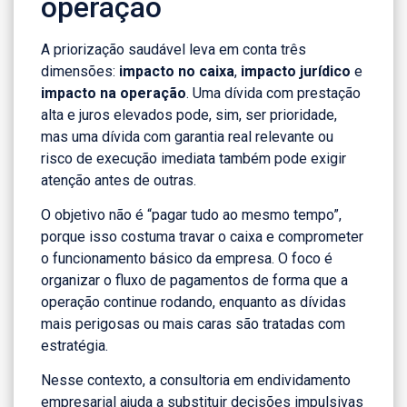
operação
A priorização saudável leva em conta três
dimensões:
impacto no caixa
,
impacto jurídico
e
impacto na operação
. Uma dívida com prestação
alta e juros elevados pode, sim, ser prioridade,
mas uma dívida com garantia real relevante ou
risco de execução imediata também pode exigir
atenção antes de outras.
O objetivo não é “pagar tudo ao mesmo tempo”,
porque isso costuma travar o caixa e comprometer
o funcionamento básico da empresa. O foco é
organizar o fluxo de pagamentos de forma que a
operação continue rodando, enquanto as dívidas
mais perigosas ou mais caras são tratadas com
estratégia.
Nesse contexto, a consultoria em endividamento
empresarial ajuda a substituir decisões impulsivas