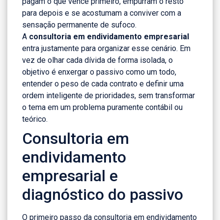
pagam o que vence primeiro, empurram o resto
para depois e se acostumam a conviver com a
sensação permanente de sufoco.
A
consultoria em endividamento empresarial
entra justamente para organizar esse cenário. Em
vez de olhar cada dívida de forma isolada, o
objetivo é enxergar o passivo como um todo,
entender o peso de cada contrato e definir uma
ordem inteligente de prioridades, sem transformar
o tema em um problema puramente contábil ou
teórico.
Consultoria em
endividamento
empresarial e
diagnóstico do passivo
O primeiro passo da consultoria em endividamento