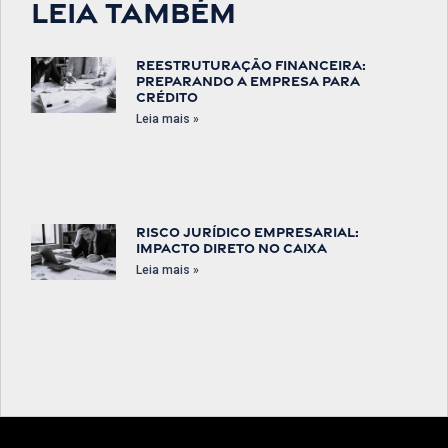
Leia também
Reestruturação financeira:
preparando a empresa para
crédito
Leia mais »
Risco jurídico empresarial:
impacto direto no caixa
Leia mais »