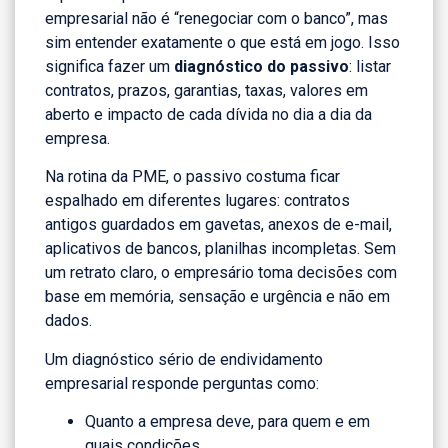
empresarial não é “renegociar com o banco”, mas
sim entender exatamente o que está em jogo. Isso
significa fazer um
diagnóstico do passivo
: listar
contratos, prazos, garantias, taxas, valores em
aberto e impacto de cada dívida no dia a dia da
empresa.
Na rotina da PME, o passivo costuma ficar
espalhado em diferentes lugares: contratos
antigos guardados em gavetas, anexos de e-mail,
aplicativos de bancos, planilhas incompletas. Sem
um retrato claro, o empresário toma decisões com
base em memória, sensação e urgência e não em
dados.
Um diagnóstico sério de endividamento
empresarial responde perguntas como:
Quanto a empresa deve, para quem e em
quais condições.