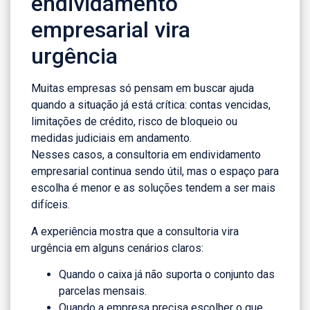
endividamento
empresarial vira
urgência
Muitas empresas só pensam em buscar ajuda
quando a situação já está crítica: contas vencidas,
limitações de crédito, risco de bloqueio ou
medidas judiciais em andamento.
Nesses casos, a consultoria em endividamento
empresarial continua sendo útil, mas o espaço para
escolha é menor e as soluções tendem a ser mais
difíceis.
A experiência mostra que a consultoria vira
urgência em alguns cenários claros:
Quando o caixa já não suporta o conjunto das
parcelas mensais.
Quando a empresa precisa escolher o que