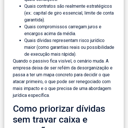
Quais contratos são realmente estratégicos
(ex.: capital de giro essencial, limite de conta
garantida).
Quais compromissos carregam juros e
encargos acima da média.
Quais dívidas representam risco jurídico
maior (como garantias reais ou possibilidade
de execução mais rápida).
Quando o passivo fica visível, o cenário muda. A
empresa deixa de ser refém da desorganização e
passa a ter um mapa concreto para decidir o que
atacar primeiro, o que pode ser renegociado com
mais impacto e o que precisa de uma abordagem
jurídica específica.
Como priorizar dívidas
sem travar caixa e