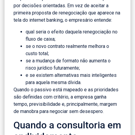
por decisões orientadas. Em vez de aceitar a
primeira proposta de renegociação que aparece na
tela do internet banking, o empresário entende:
qual seria o efeito daquela renegociação no
fluxo de caixa;
se o novo contrato realmente melhora o
custo total;
se a mudança de formato não aumenta o
risco jurídico futuramente;
e se existem alternativas mais inteligentes
para aquela mesma dívida.
Quando o passivo está mapeado e as prioridades
são definidas com critério, a empresa ganha
tempo, previsibilidade e, principalmente, margem
de manobra para negociar sem desespero.
Quando a consultoria em