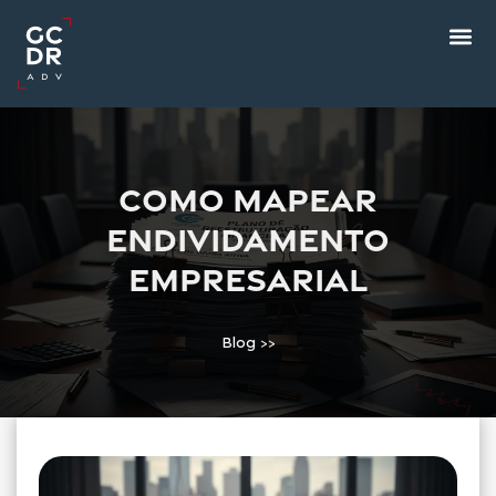
Como mapear
endividamento
empresarial
Blog
>>