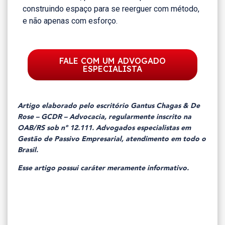
construindo espaço para se reerguer com método,
e não apenas com esforço.
FALE COM UM ADVOGADO
ESPECIALISTA
Artigo elaborado pelo escritório Gantus Chagas & De
Rose – GCDR – Advocacia, regularmente inscrito na
OAB/RS sob nº 12.111. Advogados especialistas em
Gestão de Passivo Empresarial, atendimento em todo o
Brasil.
Esse artigo possui caráter meramente informativo.