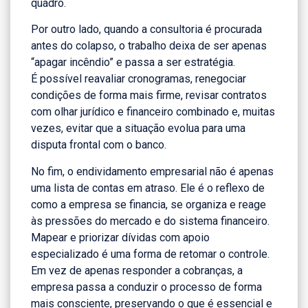
quadro.
Por outro lado, quando a consultoria é procurada
antes do colapso, o trabalho deixa de ser apenas
“apagar incêndio” e passa a ser estratégia.
É possível reavaliar cronogramas, renegociar
condições de forma mais firme, revisar contratos
com olhar jurídico e financeiro combinado e, muitas
vezes, evitar que a situação evolua para uma
disputa frontal com o banco.
No fim, o endividamento empresarial não é apenas
uma lista de contas em atraso. Ele é o reflexo de
como a empresa se financia, se organiza e reage
às pressões do mercado e do sistema financeiro.
Mapear e priorizar dívidas com apoio
especializado é uma forma de retomar o controle.
Em vez de apenas responder a cobranças, a
empresa passa a conduzir o processo de forma
mais consciente, preservando o que é essencial e