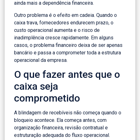
ainda mais a dependência financeira.
Outro problema é o efeito em cadeia. Quando o
caixa trava, fornecedores endurecem prazo, o
custo operacional aumenta e o risco de
inadimplência cresce rapidamente. Em alguns
casos, o problema financeiro deixa de ser apenas
bancário e passa a comprometer toda a estrutura
operacional da empresa.
O que fazer antes que o
caixa seja
comprometido
A blindagem de recebíveis não começa quando o
bloqueio acontece. Ela começa antes, com
organização financeira, revisão contratual e
estruturação adequada do fluxo operacional.