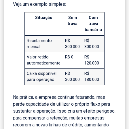
Veja um exemplo simples:
Situação
Sem
Com
trava
trava
bancária
Recebimento
R$
R$
mensal
300.000
300.000
Valor retido
R$ 0
R$
automaticamente
120.000
Caixa disponível
R$
R$
para operação
300.000
180.000
Na prática, a empresa continua faturando, mas
perde capacidade de utilizar o próprio fluxo para
sustentar a operação. Isso cria um efeito perigoso:
para compensar a retenção, muitas empresas
recorrem a novas linhas de crédito, aumentando