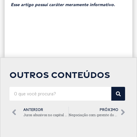
Esse artigo possui caráter meramente informativo.
Outros conteúdos
ANTERIOR
PRÓXIMO
Juros abusivos no capital de giro: como identificar
Negociação com gerente do banco resolve dívida?