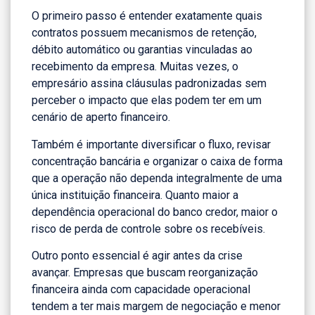
O primeiro passo é entender exatamente quais
contratos possuem mecanismos de retenção,
débito automático ou garantias vinculadas ao
recebimento da empresa. Muitas vezes, o
empresário assina cláusulas padronizadas sem
perceber o impacto que elas podem ter em um
cenário de aperto financeiro.
Também é importante diversificar o fluxo, revisar
concentração bancária e organizar o caixa de forma
que a operação não dependa integralmente de uma
única instituição financeira. Quanto maior a
dependência operacional do banco credor, maior o
risco de perda de controle sobre os recebíveis.
Outro ponto essencial é agir antes da crise
avançar. Empresas que buscam reorganização
financeira ainda com capacidade operacional
tendem a ter mais margem de negociação e menor