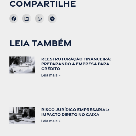
Compartilhe
Leia também
Reestruturação financeira:
preparando a empresa para
crédito
Leia mais »
Risco jurídico empresarial:
impacto direto no caixa
Leia mais »