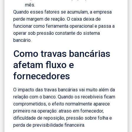
mês.
Quando esses fatores se acumulam, a empresa
perde margem de reação. O caixa deixa de
funcionar como ferramenta operacional e passa a
operar sob pressão constante do sistema
bancário.
Como travas bancárias
afetam fluxo e
fornecedores
O impacto das travas bancárias vai muito além da
relação com o banco. Quando os recebíveis ficam
comprometidos, o efeito normalmente aparece
primeiro na operação: atraso em fornecedor,
dificuldade de reposição, pressão sobre folha e
perda de previsibilidade financeira.