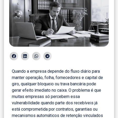
Quando a empresa depende do fluxo diário para
manter operação, folha, fornecedores e capital de
giro, qualquer bloqueio ou trava bancária pode
gerar efeito imediato no caixa. O problema é que
muitas empresas só percebem essa
vulnerabilidade quando parte dos recebíveis já
está comprometida por contratos, garantias ou
mecanismos automáticos de retenção vinculados