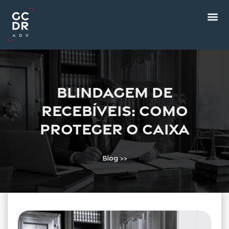
Blindagem de
recebíveis: como
proteger o caixa
Blog
>>