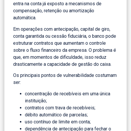
entra na conta já exposto a mecanismos de
compensação, retenção ou amortização
automática.
Em operações com antecipação, capital de giro,
conta garantida ou cessão fiduciária, o banco pode
estruturar contratos que aumentam o controle
sobre o fluxo financeiro da empresa. O problema é
que, em momentos de dificuldade, isso reduz
drasticamente a capacidade de gestão do caixa.
Os principais pontos de vulnerabilidade costumam
ser:
concentração de recebíveis em uma única
instituição;
contratos com trava de recebíveis;
débito automático de parcelas;
uso contínuo de limite em conta;
dependência de antecipação para fechar o