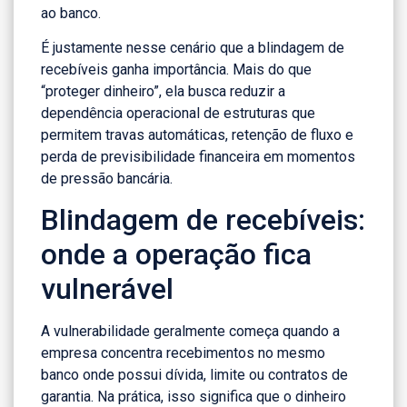
ao banco.
É justamente nesse cenário que a blindagem de
recebíveis ganha importância. Mais do que
“proteger dinheiro”, ela busca reduzir a
dependência operacional de estruturas que
permitem travas automáticas, retenção de fluxo e
perda de previsibilidade financeira em momentos
de pressão bancária.
Blindagem de recebíveis:
onde a operação fica
vulnerável
A vulnerabilidade geralmente começa quando a
empresa concentra recebimentos no mesmo
banco onde possui dívida, limite ou contratos de
garantia. Na prática, isso significa que o dinheiro