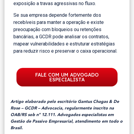
exposição a travas agressivas no fluxo.
Se sua empresa depende fortemente dos
recebíveis para manter a operação e existe
preocupação com bloqueios ou retenções
bancárias, a GCDR pode analisar os contratos,
mapear vulnerabilidades e estruturar estratégias
para reduzir risco e preservar o caixa operacional.
FALE COM UM ADVOGADO
ESPECIALISTA
Artigo elaborado pelo escritório Gantus Chagas & De
Rose – GCDR – Advocacia, regularmente inscrito na
OAB/RS sob nº 12.111. Advogados especialistas em
Gestão de Passivo Empresarial, atendimento em todo o
Brasil.